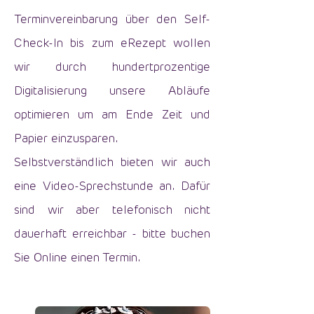
Terminvereinbarung über den Self-
Check-In bis zum eRezept wollen
wir durch hundertprozentige
Digitalisierung unsere Abläufe
optimieren um am Ende Zeit und
Papier einzusparen.
Selbstverständlich bieten wir auch
eine Video-Sprechstunde an. Dafür
sind wir aber telefonisch nicht
dauerhaft erreichbar - bitte buchen
Sie Online einen Termin.