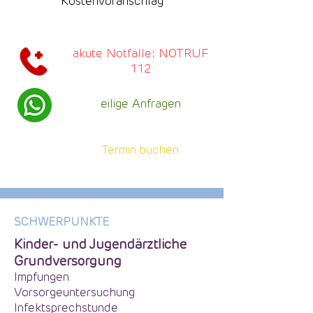
Kostenvoranschlag
akute Notfälle: NOTRUF
112
eilige Anfragen
Termin buchen
SCHWERPUNKTE
Kinder- und Jugendärztliche
Grundversorgung
Impfungen
Vorsorgeuntersuchung
Infektsprechstunde