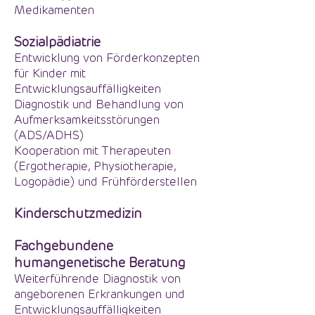
Medikamenten
Sozialpädiatrie
Entwicklung von Förderkonzepten
für Kinder mit
Entwicklungsauffälligkeiten
Diagnostik und Behandlung von
Aufmerksamkeitsstörungen
(ADS/ADHS)
Kooperation mit Therapeuten
(Ergotherapie, Physiotherapie,
Logopädie) und Frühförderstellen
Kinderschutzmedizin
Fachgebundene
humangenetische Beratung
Weiterführende Diagnostik von
angeborenen Erkrankungen und
Entwicklungsauffälligkeiten