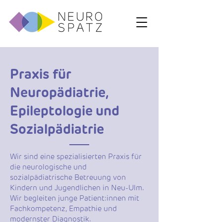
Praxis für
Neuropädiatrie,
Epileptologie und
Sozialpädiatrie
Wir sind eine spezialisierten Praxis für
die neurologische und
sozialpädiatrische Betreuung von
Kindern und Jugendlichen in Neu-Ulm.
Wir begleiten junge Patient:innen mit
Fachkompetenz, Empathie und
modernster Diagnostik.