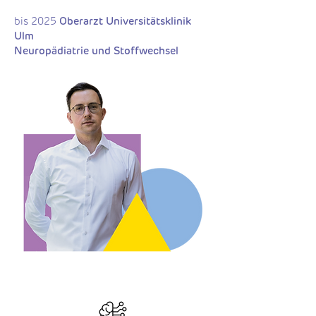
bis 2025
Oberarzt Universitätsklinik
Ulm
Neuropädiatrie und Stoffwechsel