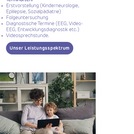
Terminarten:
Erstvorstellung (Kinderneurologie,
Eplilepsie, Sozialpädiatrie)
Folgeuntersuchung
Diagnostische Termine (EEG, Video-
EEG, Entwicklungsdiagnostik etc.)
Videosprechstunde.
Unser Leistungsspektrum