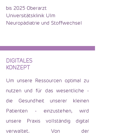
bis 2025 Oberarzt
Universitätsklinik
Ulm
Neuropädiatrie und Stoffwechsel
DIGITALES
KONZEPT
Um unsere Ressourcen optimal zu
nutzen und für das wesentliche -
die Gesundheit unserer kleinen
Patienten - einzustehen, wird
unsere Praxis vollständig digital
verwaltet. Von der