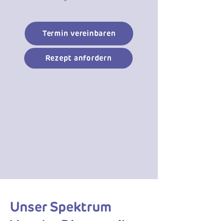
Termin vereinbaren
Rezept anfordern
Unser Spektrum