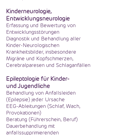
Kinderneurologie,
Entwicklungsneurologie
Erfassung und Bewertung von
Entwicklungsstörungen
Diagnostik und Behandlung aller
Kinder-Neurologischen
Krankheitsbilder, insbesondere
Migräne und Kopfschmerzen,
Cerebralparesen und Schlaganfällen
Epileptologie für Kinder-
und
Jugendliche
Behandlung von Anfallsleiden
(Epilepsie) jeder Ursache
EEG-Ableitungen (Schlaf, Wach,
Provokationen)
Beratung (Führerschein, Beruf)
Dauerbehandlung mit
anfallssupprimierenden