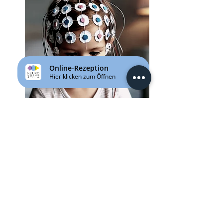
SPRECHZEITEN