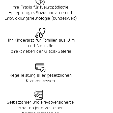
Ihre Praxis für Neuropädiatrie,
Epileptologie, Sozialpädiatrie und
Entwicklungsneurologie​ (bundesweit)
Ihr Kinderarzt
für Familien aus Ulm
und Neu-Ulm
direkt neben der Glacis-Galerie
Regelleistung aller gesetzlichen
Krankenkassen
Selbstzahler und Privatversicherte
erhalten jederzeit einen