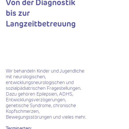
Von der Diagnostik
bis zur
Langzeitbetreuung
Wir behandeln Kinder und Jugendliche
mit neurologischen,
entwicklungsneurologischen und
sozialpädiatrischen Fragestellungen.
Dazu gehören Epilepsien, ADHS,
Entwicklungsverzögerungen,
genetische Syndrome, chronische
Kopfschmerzen,
Bewegungsstörungen und vieles mehr.