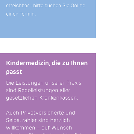
erreichbar - bitte buchen Sie Online
einen Termin.
Kindermedizin, die zu Ihnen
passt
Die Leistungen unserer Praxis
sind Regelleistungen aller
gesetzlichen Krankenkassen.
Auch Privatversicherte und
Selbstzahler sind herzlich
willkommen – auf Wunsch