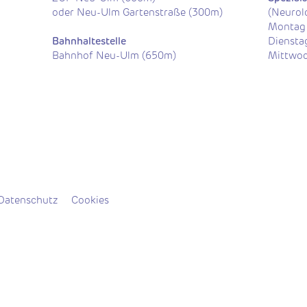
oder Neu-Ulm Gartenstraße (300m)
(Neurolo
Montag 
Bahnhaltestelle
Diensta
Bahnhof Neu-Ulm (650m)
Mittwoc
Datenschutz
Cookies