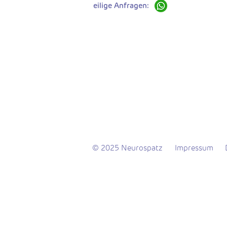
eilige Anfragen:
© 2025 Neurospatz
Impressum