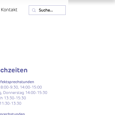
Kontakt
chzeiten
nfektsprechstunden
 8:00-9:30, 14:00-15:00
g, Donnerstag 14:00-15:30
h 13:30-15:30
 11:30-13:30
sprechstunden