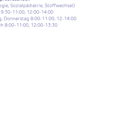
gie, Sozialpädiatrie, Stoffwechsel)
9:30-11:00, 12:00-14:00
g, Donnerstag 8:00-11:00, 12-14:00
h 8:00-11:00, 12:00-13:30