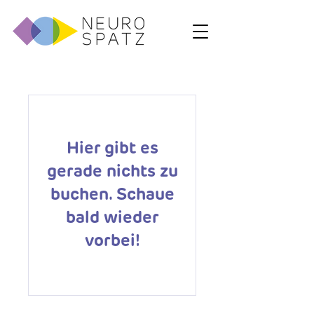
Hier gibt es
gerade nichts zu
buchen. Schaue
bald wieder
vorbei!